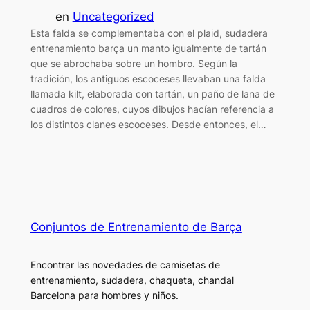
en
Uncategorized
Esta falda se complementaba con el plaid, sudadera
entrenamiento barça un manto igualmente de tartán
que se abrochaba sobre un hombro. Según la
tradición, los antiguos escoceses llevaban una falda
llamada kilt, elaborada con tartán, un paño de lana de
cuadros de colores, cuyos dibujos hacían referencia a
los distintos clanes escoceses. Desde entonces, el…
Conjuntos de Entrenamiento de Barça
Encontrar las novedades de camisetas de
entrenamiento, sudadera, chaqueta, chandal
Barcelona para hombres y niños.