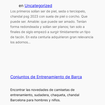
en
Uncategorized
Los primeros solían ser de piel, seda o terciopelo,
chandal psg 2023 con suela de piel o corcho. Que
puede ser. Amable: que puede ser amado. Tenían
forma redondeada y solían ser planos; tan solo a
finales de siglo empezó a surgir tímidamente un tipo
de tacón. En esta centuria adquirieron gran relevancia
los adornos…
Conjuntos de Entrenamiento de Barça
Encontrar las novedades de camisetas de
entrenamiento, sudadera, chaqueta, chandal
Barcelona para hombres y niños.