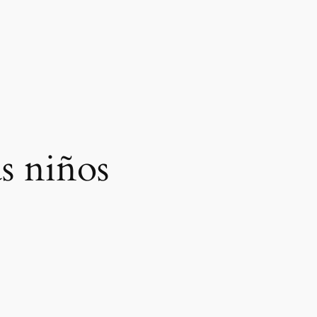
s niños