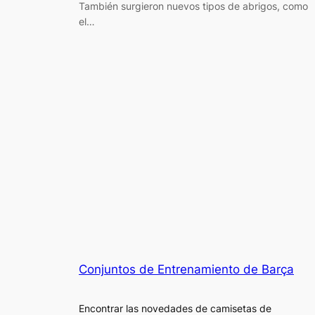
También surgieron nuevos tipos de abrigos, como
el…
Conjuntos de Entrenamiento de Barça
Encontrar las novedades de camisetas de