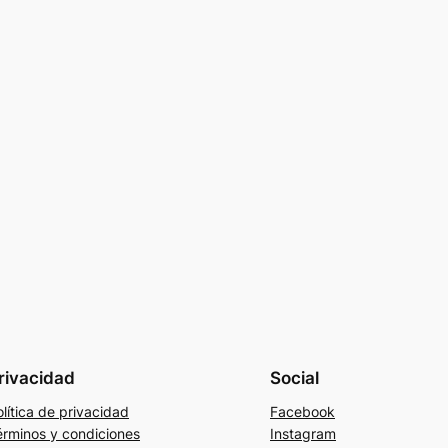
rivacidad
Social
lítica de privacidad
Facebook
érminos y condiciones
Instagram