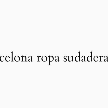
rcelona ropa sudadera