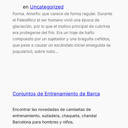
en
Uncategorized
Forma. Amorfo: que carece de forma regular. Durante
el Paleolítico el ser humano vivió una época de
glaciación, por lo que el motivo principal de cubrirse
era protegerse del frío. Era un traje de baño
compuesto por un sujetador y una braguita ceñidos,
que pese a causar un escándalo inicial enseguida se
popularizó, sobre todo…
Conjuntos de Entrenamiento de Barça
Encontrar las novedades de camisetas de
entrenamiento, sudadera, chaqueta, chandal
Barcelona para hombres y niños.