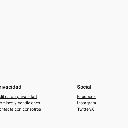
rivacidad
Social
lítica de privacidad
Facebook
érminos y condiciones
Instagram
ontacta con consotros
Twitter/X