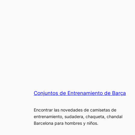
Conjuntos de Entrenamiento de Barça
Encontrar las novedades de camisetas de
entrenamiento, sudadera, chaqueta, chandal
Barcelona para hombres y niños.