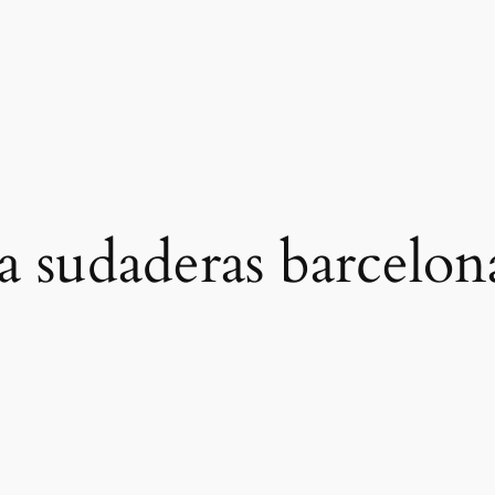
ca sudaderas barcelon