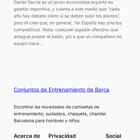
Daniel García es un joven economista experto en
gestión deportiva, y cuenta a este medio que “cada
año hay debate sobre si se deben subir los abonos”,
pero él cree que, en general, “en España hay precios
competitivos. Nota: cualquier jugador ofensivo que
amague poseer el balón, y/o a que un compañero de
equipo hace…
Conjuntos de Entrenamiento de Barça
Encontrar las novedades de camisetas de
entrenamiento, sudadera, chaqueta, chandal
Barcelona para hombres y niños.
Acerca de
Privacidad
Social