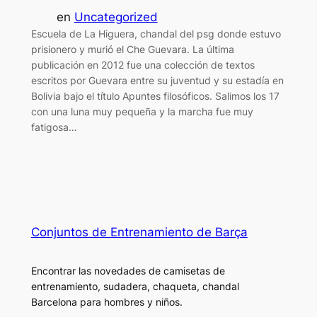
en
Uncategorized
Escuela de La Higuera, chandal del psg donde estuvo
prisionero y murió el Che Guevara. La última
publicación en 2012 fue una colección de textos
escritos por Guevara entre su juventud y su estadía en
Bolivia bajo el título Apuntes filosóficos. Salimos los 17
con una luna muy pequeña y la marcha fue muy
fatigosa…
Conjuntos de Entrenamiento de Barça
Encontrar las novedades de camisetas de
entrenamiento, sudadera, chaqueta, chandal
Barcelona para hombres y niños.