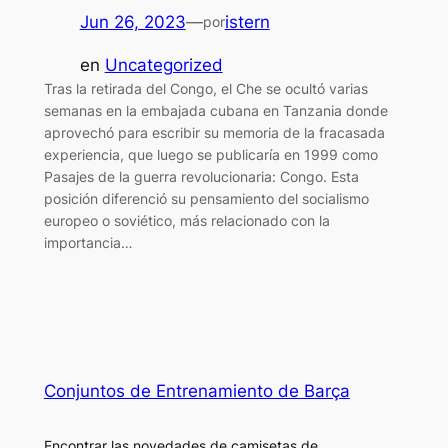
Jun 26, 2023
—
istern
por
en
Uncategorized
Tras la retirada del Congo, el Che se ocultó varias
semanas en la embajada cubana en Tanzania donde
aprovechó para escribir su memoria de la fracasada
experiencia, que luego se publicaría en 1999 como
Pasajes de la guerra revolucionaria: Congo. Esta
posición diferenció su pensamiento del socialismo
europeo o soviético, más relacionado con la
importancia…
Conjuntos de Entrenamiento de Barça
Encontrar las novedades de camisetas de