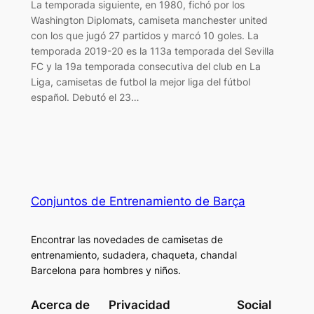
La temporada siguiente, en 1980, fichó por los
Washington Diplomats, camiseta manchester united
con los que jugó 27 partidos y marcó 10 goles. La
temporada 2019-20 es la 113a temporada del Sevilla
FC y la 19a temporada consecutiva del club en La
Liga, camisetas de futbol la mejor liga del fútbol
español. Debutó el 23…
Conjuntos de Entrenamiento de Barça
Encontrar las novedades de camisetas de
entrenamiento, sudadera, chaqueta, chandal
Barcelona para hombres y niños.
Acerca de
Privacidad
Social