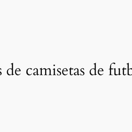
s de camisetas de fut