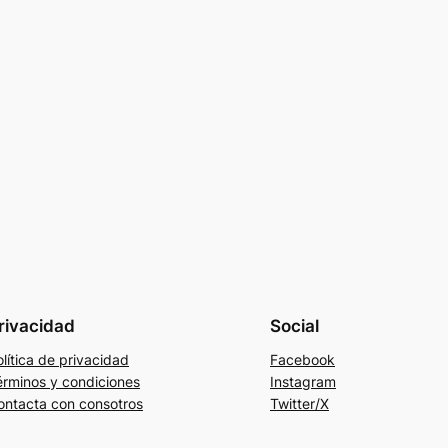
rivacidad
Social
lítica de privacidad
Facebook
érminos y condiciones
Instagram
ontacta con consotros
Twitter/X