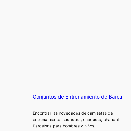
Conjuntos de Entrenamiento de Barça
Encontrar las novedades de camisetas de
entrenamiento, sudadera, chaqueta, chandal
Barcelona para hombres y niños.