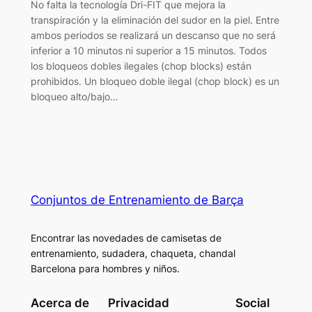
No falta la tecnología Dri-FIT que mejora la
transpiración y la eliminación del sudor en la piel. Entre
ambos periodos se realizará un descanso que no será
inferior a 10 minutos ni superior a 15 minutos. Todos
los bloqueos dobles ilegales (chop blocks) están
prohibidos. Un bloqueo doble ilegal (chop block) es un
bloqueo alto/bajo…
Conjuntos de Entrenamiento de Barça
Encontrar las novedades de camisetas de
entrenamiento, sudadera, chaqueta, chandal
Barcelona para hombres y niños.
Acerca de
Privacidad
Social