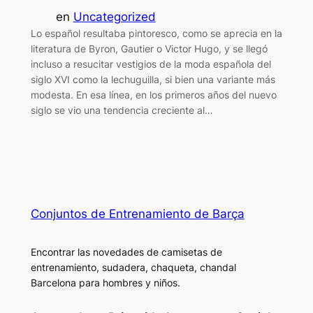
en
Uncategorized
Lo español resultaba pintoresco, como se aprecia en la
literatura de Byron, Gautier o Victor Hugo, y se llegó
incluso a resucitar vestigios de la moda española del
siglo XVI como la lechuguilla, si bien una variante más
modesta. En esa línea, en los primeros años del nuevo
siglo se vio una tendencia creciente al…
Conjuntos de Entrenamiento de Barça
Encontrar las novedades de camisetas de
entrenamiento, sudadera, chaqueta, chandal
Barcelona para hombres y niños.