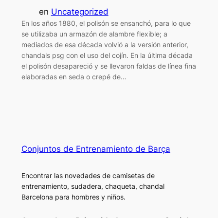
en
Uncategorized
En los años 1880, el polisón se ensanchó, para lo que
se utilizaba un armazón de alambre flexible; a
mediados de esa década volvió a la versión anterior,
chandals psg con el uso del cojín. En la última década
el polisón desapareció y se llevaron faldas de línea fina
elaboradas en seda o crepé de…
Conjuntos de Entrenamiento de Barça
Encontrar las novedades de camisetas de
entrenamiento, sudadera, chaqueta, chandal
Barcelona para hombres y niños.