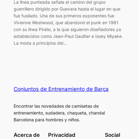
La línea punteada señala el camino del grupo
guerrillero dirigido por Guevara hasta el lugar en que
fue fusilado. Una de sus primeros exponentes fue
Vivienne Westwood, que abandonó el punk en 1981
con su línea Pirate, a la que siguieron diseñadores ya
establecidos como Jean-Paul Gaultier e Issey Miyake.
La moda a principios del…
Conjuntos de Entrenamiento de Barça
Encontrar las novedades de camisetas de
entrenamiento, sudadera, chaqueta, chandal
Barcelona para hombres y niños.
Acerca de
Privacidad
Social