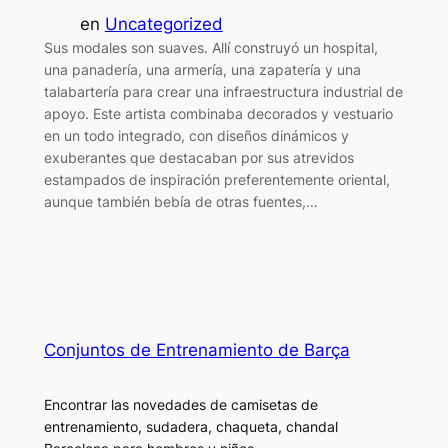
en
Uncategorized
Sus modales son suaves. Allí construyó un hospital,
una panadería, una armería, una zapatería y una
talabartería para crear una infraestructura industrial de
apoyo. Este artista combinaba decorados y vestuario
en un todo integrado, con diseños dinámicos y
exuberantes que destacaban por sus atrevidos
estampados de inspiración preferentemente oriental,
aunque también bebía de otras fuentes,…
Conjuntos de Entrenamiento de Barça
Encontrar las novedades de camisetas de
entrenamiento, sudadera, chaqueta, chandal