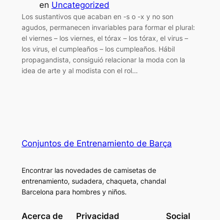
en
Uncategorized
Los sustantivos que acaban en -s o -x y no son
agudos, permanecen invariables para formar el plural:
el viernes – los viernes, el tórax – los tórax, el virus –
los virus, el cumpleaños – los cumpleaños. Hábil
propagandista, consiguió relacionar la moda con la
idea de arte y al modista con el rol…
Conjuntos de Entrenamiento de Barça
Encontrar las novedades de camisetas de
entrenamiento, sudadera, chaqueta, chandal
Barcelona para hombres y niños.
Acerca de
Privacidad
Social