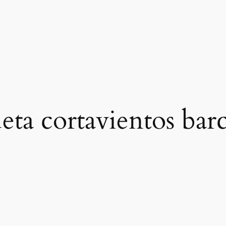
eta cortavientos bar