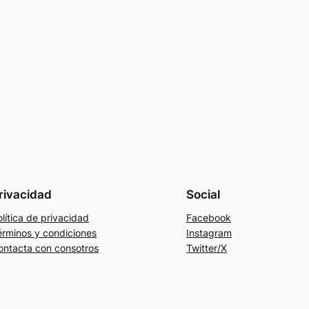
rivacidad
Social
lítica de privacidad
Facebook
érminos y condiciones
Instagram
ontacta con consotros
Twitter/X