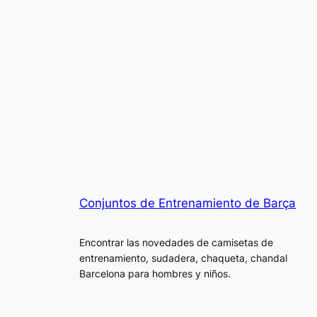
Conjuntos de Entrenamiento de Barça
Encontrar las novedades de camisetas de
entrenamiento, sudadera, chaqueta, chandal
Barcelona para hombres y niños.