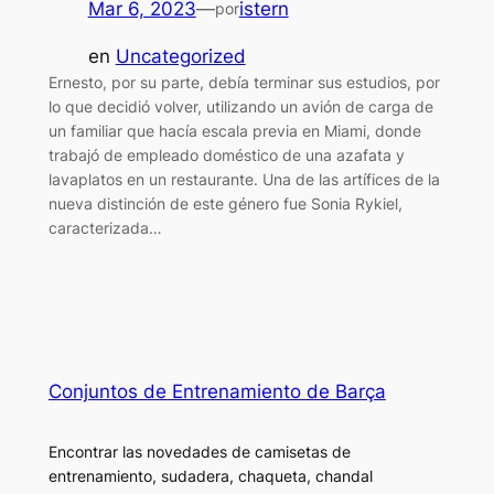
Mar 6, 2023
—
istern
por
en
Uncategorized
Ernesto, por su parte, debía terminar sus estudios, por
lo que decidió volver, utilizando un avión de carga de
un familiar que hacía escala previa en Miami, donde
trabajó de empleado doméstico de una azafata y
lavaplatos en un restaurante. Una de las artífices de la
nueva distinción de este género fue Sonia Rykiel,
caracterizada…
Conjuntos de Entrenamiento de Barça
Encontrar las novedades de camisetas de
entrenamiento, sudadera, chaqueta, chandal