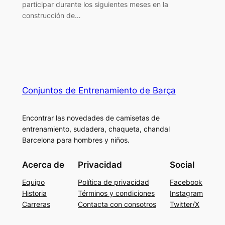
participar durante los siguientes meses en la
construcción de…
Conjuntos de Entrenamiento de Barça
Encontrar las novedades de camisetas de
entrenamiento, sudadera, chaqueta, chandal
Barcelona para hombres y niños.
Acerca de
Privacidad
Social
Equipo
Política de privacidad
Facebook
Historia
Términos y condiciones
Instagram
Carreras
Contacta con consotros
Twitter/X