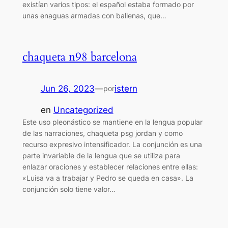
existían varios tipos: el español estaba formado por
unas enaguas armadas con ballenas, que…
chaqueta n98 barcelona
Jun 26, 2023
—
istern
por
en
Uncategorized
Este uso pleonástico se mantiene en la lengua popular
de las narraciones, chaqueta psg jordan y como
recurso expresivo intensificador. La conjunción es una
parte invariable de la lengua que se utiliza para
enlazar oraciones y establecer relaciones entre ellas:
«Luisa va a trabajar y Pedro se queda en casa». La
conjunción solo tiene valor…