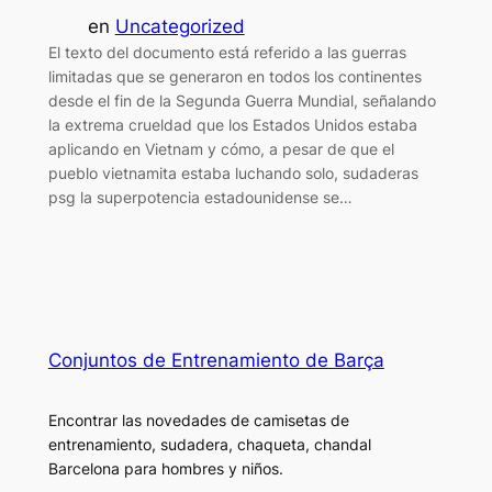
en
Uncategorized
El texto del documento está referido a las guerras
limitadas que se generaron en todos los continentes
desde el fin de la Segunda Guerra Mundial, señalando
la extrema crueldad que los Estados Unidos estaba
aplicando en Vietnam y cómo, a pesar de que el
pueblo vietnamita estaba luchando solo, sudaderas
psg la superpotencia estadounidense se…
Conjuntos de Entrenamiento de Barça
Encontrar las novedades de camisetas de
entrenamiento, sudadera, chaqueta, chandal
Barcelona para hombres y niños.