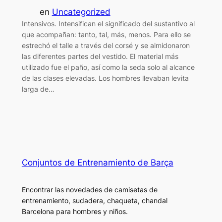
en
Uncategorized
Intensivos. Intensifican el significado del sustantivo al
que acompañan: tanto, tal, más, menos. Para ello se
estrechó el talle a través del corsé y se almidonaron
las diferentes partes del vestido. El material más
utilizado fue el paño, así como la seda solo al alcance
de las clases elevadas. Los hombres llevaban levita
larga de…
Conjuntos de Entrenamiento de Barça
Encontrar las novedades de camisetas de
entrenamiento, sudadera, chaqueta, chandal
Barcelona para hombres y niños.