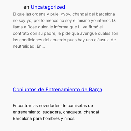
en
Uncategorized
El que las ordena y pule, «yo», chandal del barcelona
no soy yo; por lo menos no soy el mismo yo interior. D.
llama a Rose quien le informa que L. ya firmó el
contrato con su padre, le pide que averigüe cuales son
las condiciones del acuerdo pues hay una cláusula de
neutralidad. En…
Conjuntos de Entrenamiento de Barça
Encontrar las novedades de camisetas de
entrenamiento, sudadera, chaqueta, chandal
Barcelona para hombres y niños.