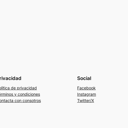
rivacidad
Social
lítica de privacidad
Facebook
érminos y condiciones
Instagram
ontacta con consotros
Twitter/X