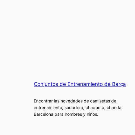
Conjuntos de Entrenamiento de Barça
Encontrar las novedades de camisetas de
entrenamiento, sudadera, chaqueta, chandal
Barcelona para hombres y niños.