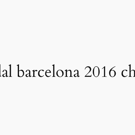
al barcelona 2016 c