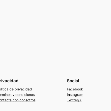
rivacidad
Social
lítica de privacidad
Facebook
érminos y condiciones
Instagram
ontacta con consotros
Twitter/X