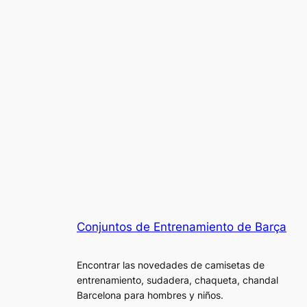
Conjuntos de Entrenamiento de Barça
Encontrar las novedades de camisetas de
entrenamiento, sudadera, chaqueta, chandal
Barcelona para hombres y niños.