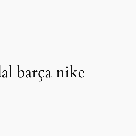
al barça nike