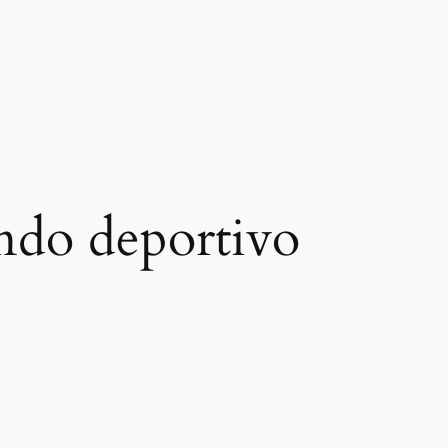
undo deportivo