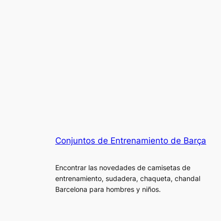
Conjuntos de Entrenamiento de Barça
Encontrar las novedades de camisetas de
entrenamiento, sudadera, chaqueta, chandal
Barcelona para hombres y niños.