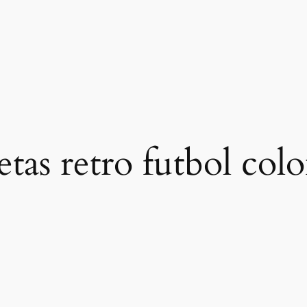
etas retro futbol col