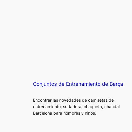
Conjuntos de Entrenamiento de Barça
Encontrar las novedades de camisetas de
entrenamiento, sudadera, chaqueta, chandal
Barcelona para hombres y niños.