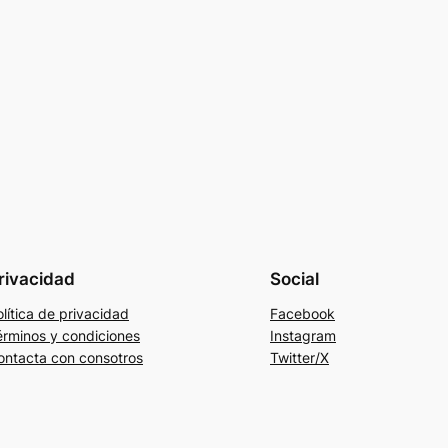
rivacidad
Social
lítica de privacidad
Facebook
érminos y condiciones
Instagram
ontacta con consotros
Twitter/X