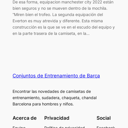
De esa forma, equipacion manchester city 2022 están
bien seguros y no se mueven dentro de la mochila.
“Miren bien el trofeo. La segunda equipación del
Everton es muy atrevida y diferente. Esta misma
construcción es la que se ve en el escudo del equipo y
en la parte trasera de la camiseta, en la…
Conjuntos de Entrenamiento de Barça
Encontrar las novedades de camisetas de
entrenamiento, sudadera, chaqueta, chandal
Barcelona para hombres y niños.
Acerca de
Privacidad
Social
Equipo
Política de privacidad
Facebook