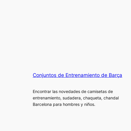
Conjuntos de Entrenamiento de Barça
Encontrar las novedades de camisetas de
entrenamiento, sudadera, chaqueta, chandal
Barcelona para hombres y niños.