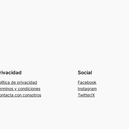
rivacidad
Social
lítica de privacidad
Facebook
érminos y condiciones
Instagram
ontacta con consotros
Twitter/X