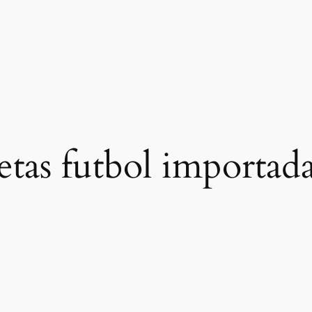
etas futbol importad