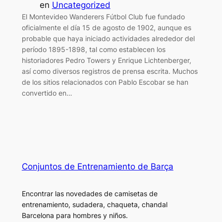
en
Uncategorized
El Montevideo Wanderers Fútbol Club fue fundado
oficialmente el día 15 de agosto de 1902, aunque es
probable que haya iniciado actividades alrededor del
período 1895-1898, tal como establecen los
historiadores Pedro Towers y Enrique Lichtenberger,
así como diversos registros de prensa escrita. Muchos
de los sitios relacionados con Pablo Escobar se han
convertido en…
Conjuntos de Entrenamiento de Barça
Encontrar las novedades de camisetas de
entrenamiento, sudadera, chaqueta, chandal
Barcelona para hombres y niños.