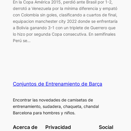
En la Copa América 2015, perdió ante Brasil por 1-2,
derrotó a Venezuela por la mínima diferencia y empató
con Colombia sin goles, clasificando a cuartos de final,
equipacion manchester city 2022 donde se enfrentaría
a Bolivia ganando 3-1 con un triplete de Guerrero que
lo hizo por segunda Copa consecutiva. En semifinales
Perú se…
Conjuntos de Entrenamiento de Barça
Encontrar las novedades de camisetas de
entrenamiento, sudadera, chaqueta, chandal
Barcelona para hombres y niños.
Acerca de
Privacidad
Social