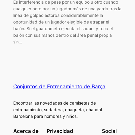
Es interferencia de pase por un equipo u otro cuando
cualquier acto por un jugador más de una yarda tras la
línea de golpeo estorba considerablemente la
oportunidad de un jugador elegible de atrapar el
balón. Si el guardameta ejecuta el saque, y toca el
balón con sus manos dentro del área penal propia
sin…
Conjuntos de Entrenamiento de Barça
Encontrar las novedades de camisetas de
entrenamiento, sudadera, chaqueta, chandal
Barcelona para hombres y niños.
Acerca de
Privacidad
Social