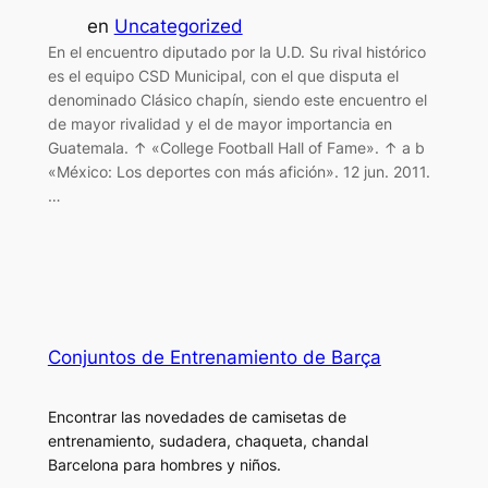
en
Uncategorized
En el encuentro diputado por la U.D. Su rival histórico
es el equipo CSD Municipal, con el que disputa el
denominado Clásico chapín, siendo este encuentro el
de mayor rivalidad y el de mayor importancia en
Guatemala. ↑ «College Football Hall of Fame». ↑ a b
«México: Los deportes con más afición». 12 jun. 2011.
…
Conjuntos de Entrenamiento de Barça
Encontrar las novedades de camisetas de
entrenamiento, sudadera, chaqueta, chandal
Barcelona para hombres y niños.