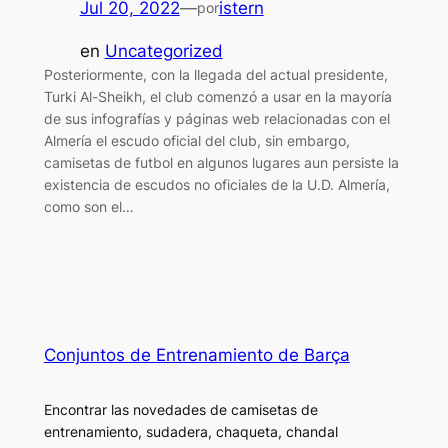
Jul 20, 2022
—
istern
por
en
Uncategorized
Posteriormente, con la llegada del actual presidente,
Turki Al-Sheikh, el club comenzó a usar en la mayoría
de sus infografías y páginas web relacionadas con el
Almería el escudo oficial del club, sin embargo,
camisetas de futbol en algunos lugares aun persiste la
existencia de escudos no oficiales de la U.D. Almería,
como son el…
Conjuntos de Entrenamiento de Barça
Encontrar las novedades de camisetas de
entrenamiento, sudadera, chaqueta, chandal