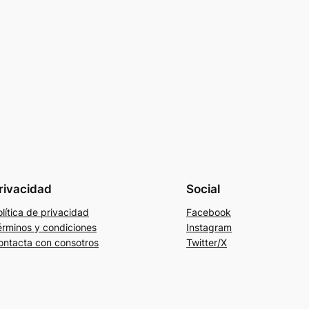
rivacidad
Social
lítica de privacidad
Facebook
érminos y condiciones
Instagram
ontacta con consotros
Twitter/X