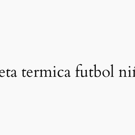
eta termica futbol n