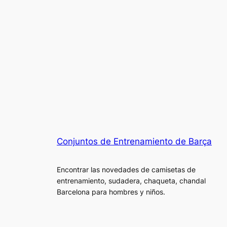
Conjuntos de Entrenamiento de Barça
Encontrar las novedades de camisetas de
entrenamiento, sudadera, chaqueta, chandal
Barcelona para hombres y niños.