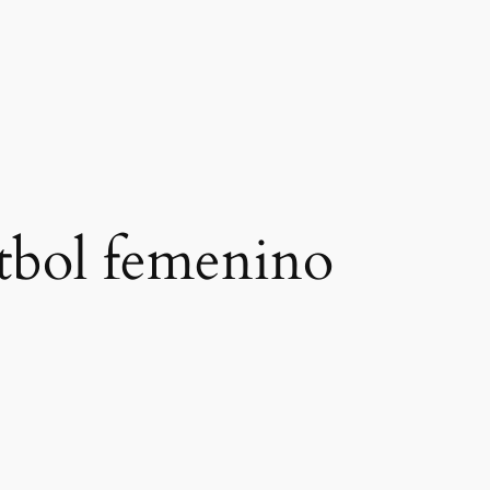
utbol femenino