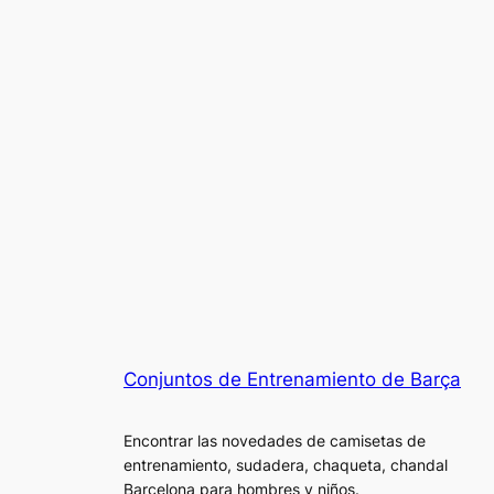
Conjuntos de Entrenamiento de Barça
Encontrar las novedades de camisetas de
entrenamiento, sudadera, chaqueta, chandal
Barcelona para hombres y niños.