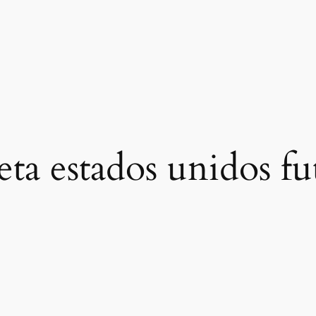
eta estados unidos f