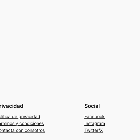
rivacidad
Social
lítica de privacidad
Facebook
érminos y condiciones
Instagram
ontacta con consotros
Twitter/X