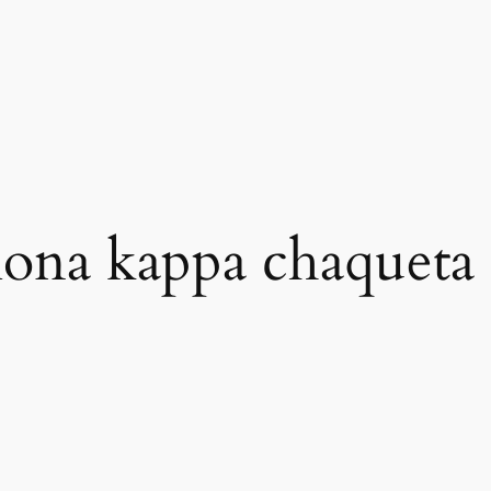
lona kappa chaqueta