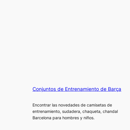
Conjuntos de Entrenamiento de Barça
Encontrar las novedades de camisetas de
entrenamiento, sudadera, chaqueta, chandal
Barcelona para hombres y niños.