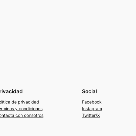
rivacidad
Social
lítica de privacidad
Facebook
érminos y condiciones
Instagram
ontacta con consotros
Twitter/X