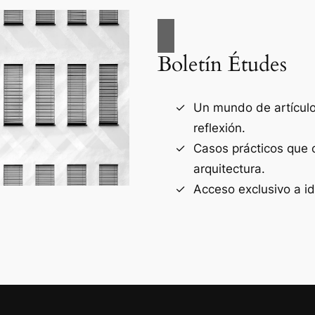
Boletín Études
Un mundo de artículos
reflexión.
Casos prácticos que 
arquitectura.
Acceso exclusivo a i