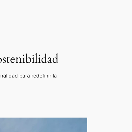
stenibilidad
alidad para redefinir la