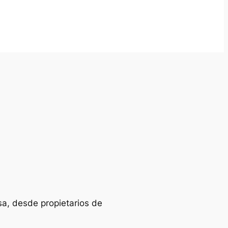
sa, desde propietarios de