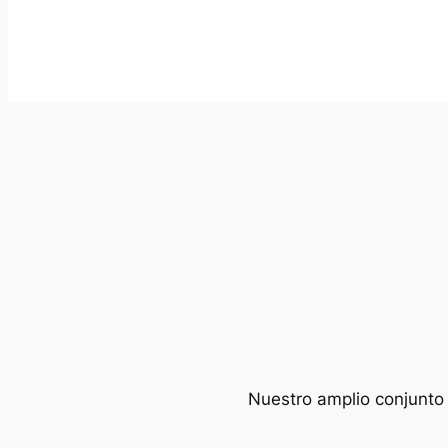
Nuestro amplio conjunto 