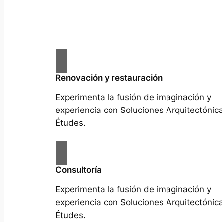
Renovación y restauración
Experimenta la fusión de imaginación y
experiencia con Soluciones Arquitectónic
Études.
Consultoría
Experimenta la fusión de imaginación y
experiencia con Soluciones Arquitectónic
Études.