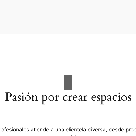
Pasión por crear espacios
rofesionales atiende a una clientela diversa, desde pro