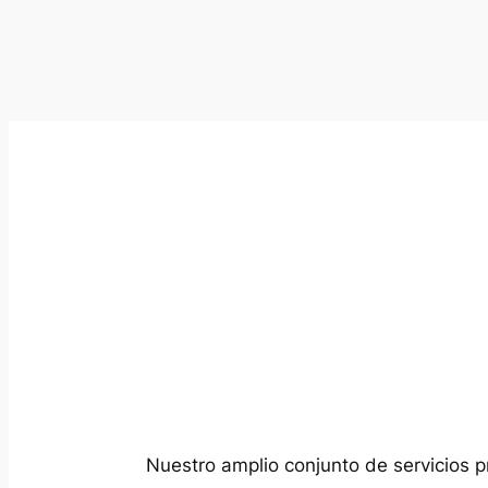
Nuestro amplio conjunto de servicios p