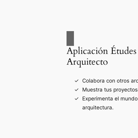
Aplicación Études
Arquitecto
Colabora con otros arq
Muestra tus proyectos
Experimenta el mundo
arquitectura.