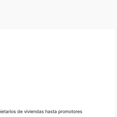
pietarios de viviendas hasta promotores