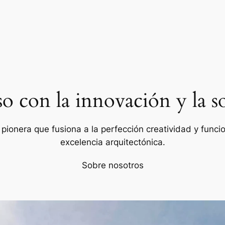
con la innovación y la so
ionera que fusiona a la perfección creatividad y funcion
excelencia arquitectónica.
Sobre nosotros