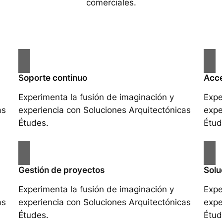
comerciales.
Soporte continuo
Acce
Experimenta la fusión de imaginación y
Expe
as
experiencia con Soluciones Arquitectónicas
expe
Études.
Étud
Gestión de proyectos
Solu
Experimenta la fusión de imaginación y
Expe
as
experiencia con Soluciones Arquitectónicas
expe
Études.
Étud