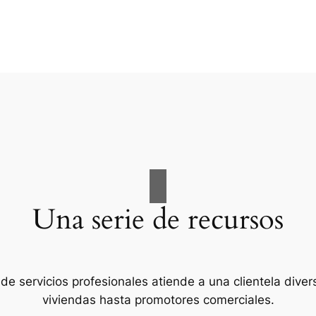
Una serie de recursos
de servicios profesionales atiende a una clientela diver
viviendas hasta promotores comerciales.