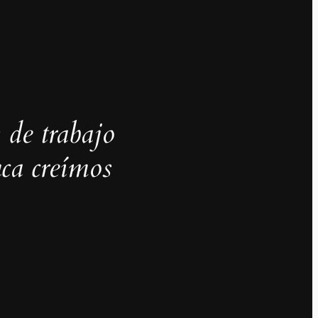
 de trabajo
ca creímos