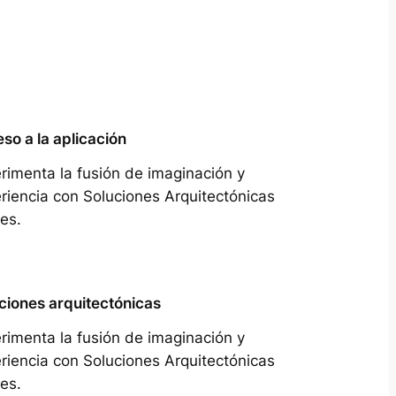
so a la aplicación
rimenta la fusión de imaginación y
riencia con Soluciones Arquitectónicas
es.
ciones arquitectónicas
rimenta la fusión de imaginación y
riencia con Soluciones Arquitectónicas
es.